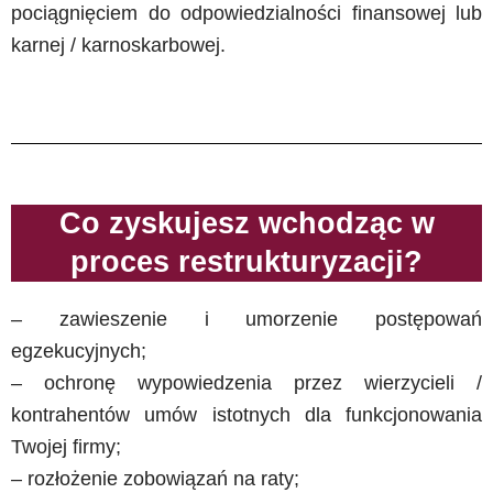
pociągnięciem do odpowiedzialności finansowej lub
karnej / karnoskarbowej.
Co zyskujesz wchodząc w
proces restrukturyzacji? ​
– zawieszenie i umorzenie postępowań
egzekucyjnych;
– ochronę wypowiedzenia przez wierzycieli /
kontrahentów umów istotnych dla funkcjonowania
Twojej firmy;
– rozłożenie zobowiązań na raty;