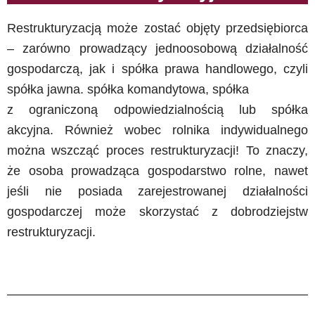
Restrukturyzacją może zostać objęty przedsiębiorca
– zarówno prowadzący jednoosobową działalność
gospodarczą, jak i spółka prawa handlowego, czyli
spółka jawna. spółka komandytowa, spółka
z ograniczoną odpowiedzialnością lub spółka
akcyjna. Również wobec rolnika indywidualnego
można wszcząć proces restrukturyzacji! To znaczy,
że osoba prowadząca gospodarstwo rolne, nawet
jeśli nie posiada zarejestrowanej działalności
gospodarczej może skorzystać z dobrodziejstw
restrukturyzacji.