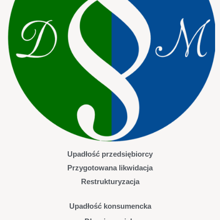
Upadłość przedsiębiorcy
Przygotowana likwidacja
Restrukturyzacja
Upadłość konsumencka