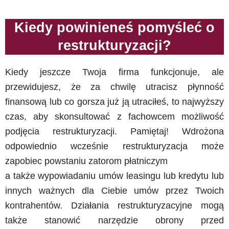
Kiedy powinieneś pomyśleć o
restrukturyzacji?
Kiedy jeszcze Twoja firma funkcjonuje, ale
przewidujesz, że za chwilę utracisz płynność
finansową lub co gorsza już ją utraciłeś, to najwyższy
czas, aby skonsultować z fachowcem możliwość
podjęcia restrukturyzacji. Pamiętaj! Wdrożona
odpowiednio wcześnie restrukturyzacja może
zapobiec powstaniu zatorom płatniczym
a także wypowiadaniu umów leasingu lub kredytu lub
innych ważnych dla Ciebie umów przez Twoich
kontrahentów. Działania restrukturyzacyjne mogą
także stanowić narzędzie obrony przed