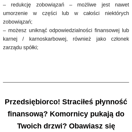
– redukcję zobowiązań – możliwe jest nawet
umorzenie w części lub w całości niektórych
zobowiązań;
– możesz uniknąć odpowiedzialności finansowej lub
karnej / karnoskarbowej, również jako członek
zarządu spółki;
Przedsiębiorco! Straciłeś płynność
finansową? Komornicy pukają do
Twoich drzwi? Obawiasz się